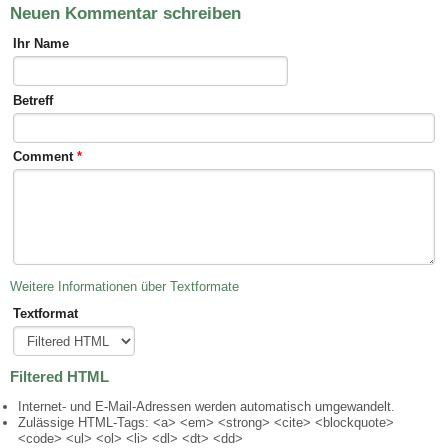
Neuen Kommentar schreiben
Ihr Name
Betreff
Comment
*
Weitere Informationen über Textformate
Textformat
Filtered HTML
Internet- und E-Mail-Adressen werden automatisch umgewandelt.
Zulässige HTML-Tags: <a> <em> <strong> <cite> <blockquote>
<code> <ul> <ol> <li> <dl> <dt> <dd>