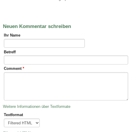
Neuen Kommentar schreiben
Ihr Name
Betreff
Comment
*
Weitere Informationen über Textformate
Textformat