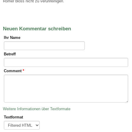
Römer bloss nicht zu verunreinigen.
Neuen Kommentar schreiben
Ihr Name
Betreff
Comment
*
Weitere Informationen über Textformate
Textformat