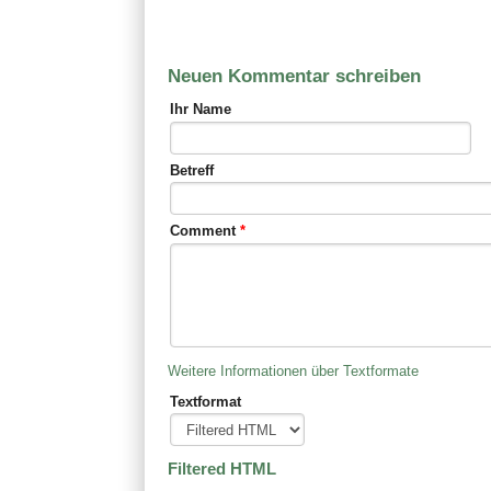
Neuen Kommentar schreiben
Ihr Name
Betreff
Comment
*
Weitere Informationen über Textformate
Textformat
Filtered HTML