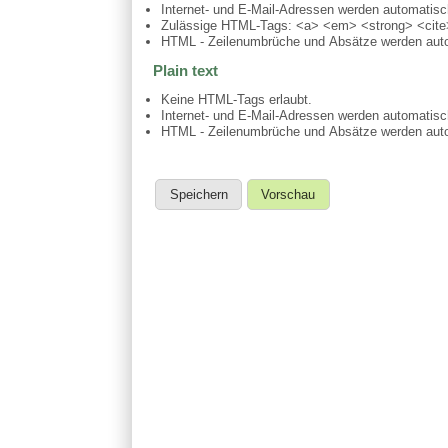
Internet- und E-Mail-Adressen werden automatis
Zulässige HTML-Tags: <a> <em> <strong> <cite>
HTML - Zeilenumbrüche und Absätze werden auto
Plain text
Keine HTML-Tags erlaubt.
Internet- und E-Mail-Adressen werden automatis
HTML - Zeilenumbrüche und Absätze werden auto