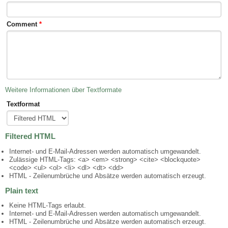
Comment
*
Weitere Informationen über Textformate
Textformat
Filtered HTML
Internet- und E-Mail-Adressen werden automatisch umgewandelt.
Zulässige HTML-Tags: <a> <em> <strong> <cite> <blockquote>
<code> <ul> <ol> <li> <dl> <dt> <dd>
HTML - Zeilenumbrüche und Absätze werden automatisch erzeugt.
Plain text
Keine HTML-Tags erlaubt.
Internet- und E-Mail-Adressen werden automatisch umgewandelt.
HTML - Zeilenumbrüche und Absätze werden automatisch erzeugt.